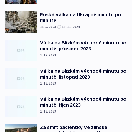
Ruská válka na Ukrajině minutu po
minutě
11. 5. 2023
19. 11. 2024
Válka na Blízkém východě minutu po
minutě: prosinec 2023
1. 12. 2023
Válka na Blízkém východě minutu po
minutě: listopad 2023
1. 12. 2023
Válka na Blízkém východě minutu po
minutě: říjen 2023
1. 12. 2023
Za smrt pacientky ve zlínské