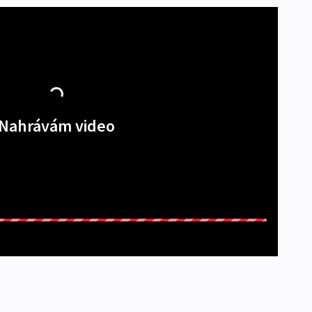
Nahrávám video