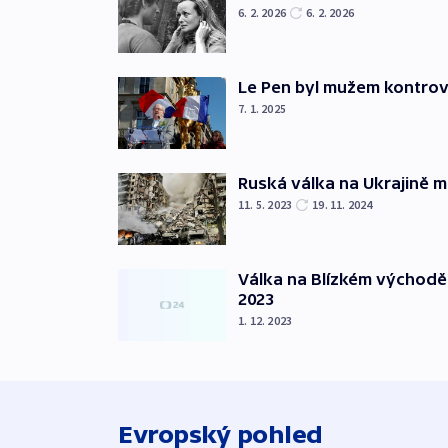
6. 2. 2026
6. 2. 2026
Le Pen byl mužem kontro
7. 1. 2025
Ruská válka na Ukrajině m
11. 5. 2023
19. 11. 2024
Válka na Blízkém východě
2023
1. 12. 2023
Evropský pohled