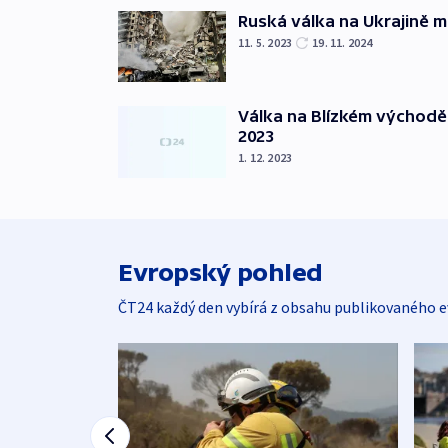
Ruská válka na Ukrajině m
11. 5. 2023
19. 11. 2024
Válka na Blízkém východě
2023
1. 12. 2023
Evropský pohled
ČT24 každý den vybírá z obsahu publikovaného e