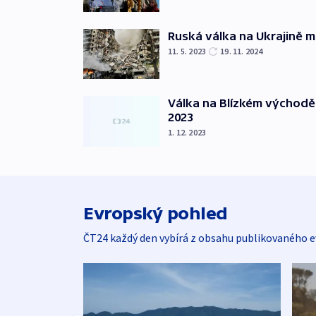
Ruská válka na Ukrajině m
11. 5. 2023
19. 11. 2024
Válka na Blízkém východě
2023
1. 12. 2023
Evropský pohled
ČT24 každý den vybírá z obsahu publikovaného e