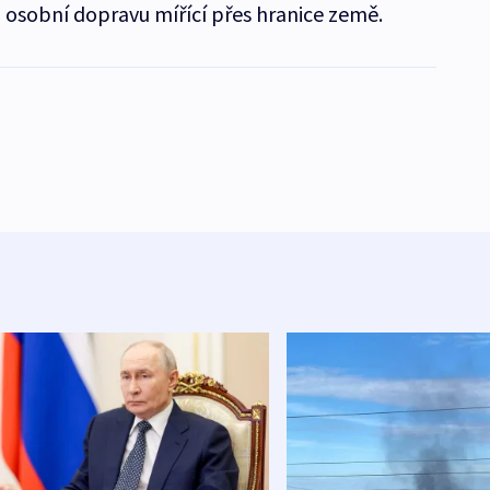
 osobní dopravu mířící přes hranice země.