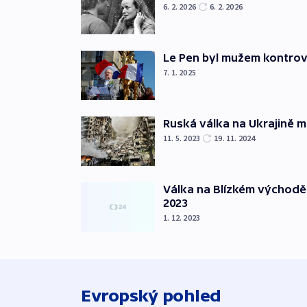
6. 2. 2026
6. 2. 2026
Le Pen byl mužem kontro
7. 1. 2025
Ruská válka na Ukrajině m
11. 5. 2023
19. 11. 2024
Válka na Blízkém východě
2023
1. 12. 2023
Evropský pohled