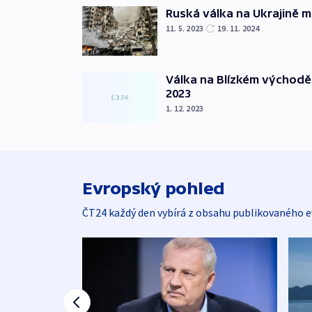
Ruská válka na Ukrajině m
11. 5. 2023
19. 11. 2024
Válka na Blízkém východě
2023
1. 12. 2023
Evropský pohled
ČT24 každý den vybírá z obsahu publikovaného e