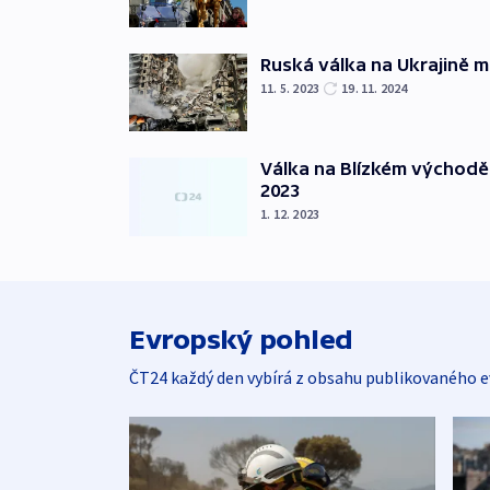
Ruská válka na Ukrajině m
11. 5. 2023
19. 11. 2024
Válka na Blízkém východě
2023
1. 12. 2023
Evropský pohled
ČT24 každý den vybírá z obsahu publikovaného e