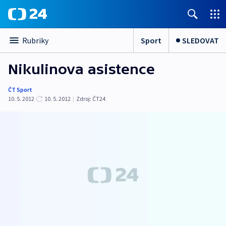
Sport
SLEDOVAT
Rubriky
Nikulinova asistence
ČT Sport
10. 5. 2012
10. 5. 2012
|
Zdroj:
ČT24