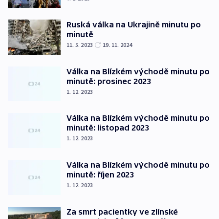
Ruská válka na Ukrajině minutu po
minutě
11. 5. 2023
19. 11. 2024
Válka na Blízkém východě minutu po
minutě: prosinec 2023
1. 12. 2023
Válka na Blízkém východě minutu po
minutě: listopad 2023
1. 12. 2023
Válka na Blízkém východě minutu po
minutě: říjen 2023
1. 12. 2023
Za smrt pacientky ve zlínské