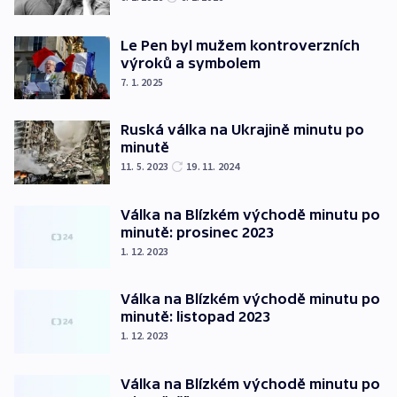
Le Pen byl mužem kontroverzních
výroků a symbolem
7. 1. 2025
Ruská válka na Ukrajině minutu po
minutě
11. 5. 2023
19. 11. 2024
Válka na Blízkém východě minutu po
minutě: prosinec 2023
1. 12. 2023
Válka na Blízkém východě minutu po
minutě: listopad 2023
1. 12. 2023
Válka na Blízkém východě minutu po