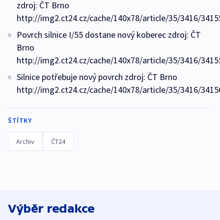
zdroj: ČT Brno
http://img2.ct24.cz/cache/140x78/article/35/3416/3415
Povrch silnice I/55 dostane nový koberec zdroj: ČT
Brno
http://img2.ct24.cz/cache/140x78/article/35/3416/3415
Silnice potřebuje nový povrch zdroj: ČT Brno
http://img2.ct24.cz/cache/140x78/article/35/3416/3415
ŠTÍTKY
Archiv
ČT24
Výběr redakce