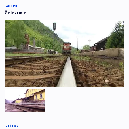
GALERIE
Železnice
ŠTÍTKY