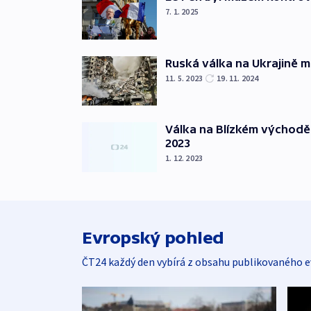
7. 1. 2025
Ruská válka na Ukrajině m
11. 5. 2023
19. 11. 2024
Válka na Blízkém východě
2023
1. 12. 2023
Evropský pohled
ČT24 každý den vybírá z obsahu publikovaného e