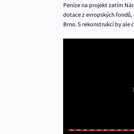
Peníze na projekt zatím Nár
dotace z evropských fondů, 
Brno. S rekonstrukcí by ale c