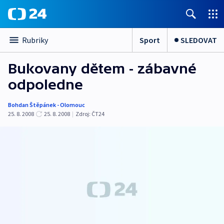
Sport
SLEDOVAT
Rubriky
Bukovany dětem - zábavné
odpoledne
Bohdan Štěpánek - Olomouc
25. 8. 2008
25. 8. 2008
|
Zdroj:
ČT24