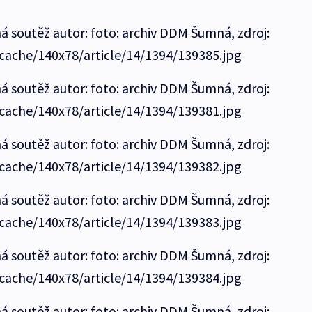
ná soutěž autor: foto: archiv DDM Šumná, zdroj:
/cache/140x78/article/14/1394/139385.jpg
ná soutěž autor: foto: archiv DDM Šumná, zdroj:
/cache/140x78/article/14/1394/139381.jpg
ná soutěž autor: foto: archiv DDM Šumná, zdroj:
/cache/140x78/article/14/1394/139382.jpg
ná soutěž autor: foto: archiv DDM Šumná, zdroj:
/cache/140x78/article/14/1394/139383.jpg
ná soutěž autor: foto: archiv DDM Šumná, zdroj:
/cache/140x78/article/14/1394/139384.jpg
ná soutěž autor: foto: archiv DDM Šumná, zdroj: