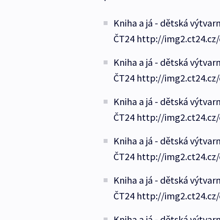
Kniha a já - dětská výtvar
ČT24 http://img2.ct24.cz
Kniha a já - dětská výtvar
ČT24 http://img2.ct24.cz
Kniha a já - dětská výtvar
ČT24 http://img2.ct24.cz
Kniha a já - dětská výtvar
ČT24 http://img2.ct24.cz
Kniha a já - dětská výtvar
ČT24 http://img2.ct24.cz
Kniha a já - dětská výtvar