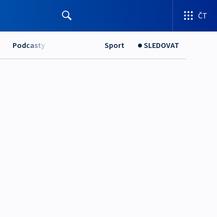
ČT
Podcasty
Sport
SLEDOVAT