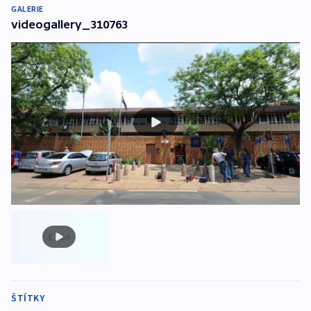
GALERIE
videogallery_310763
ŠTÍTKY