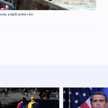
viny a další nutné věci