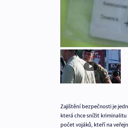
Zajištění bezpečnosti je jedn
která chce snížit kriminalitu 
počet vojáků, kteří na veřejn