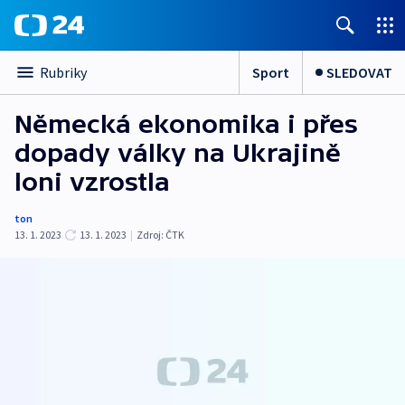
Sport
SLEDOVAT
Rubriky
Německá ekonomika i přes
dopady války na Ukrajině
loni vzrostla
ton
13. 1. 2023
13. 1. 2023
|
Zdroj:
ČTK