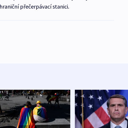
hraniční přečerpávací stanici.