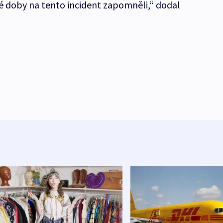
té doby na tento incident zapomněli,“ dodal