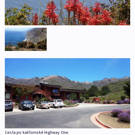
Cesta po kalifornské Highway One