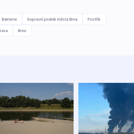
Bakterie
Dopravní podnik města Brna
Postřik
rava
Brno