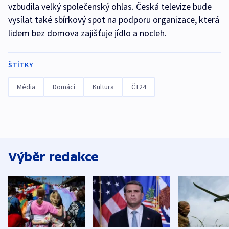
vzbudila velký společenský ohlas. Česká televize bude
vysílat také sbírkový spot na podporu organizace, která
lidem bez domova zajišťuje jídlo a nocleh.
ŠTÍTKY
Média
Domácí
Kultura
ČT24
Výběr redakce