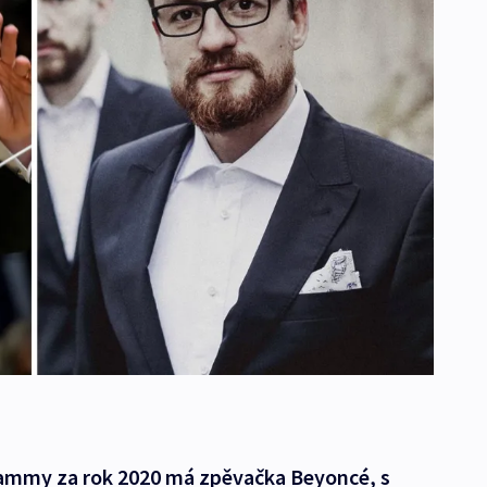
Grammy za rok 2020 má zpěvačka Beyoncé, s