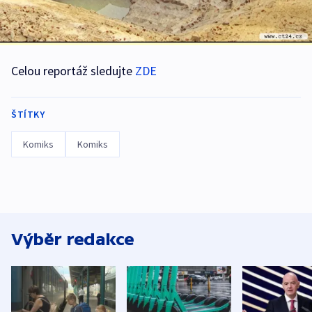
Celou reportáž sledujte
ZDE
ŠTÍTKY
Komiks
Komiks
Výběr redakce