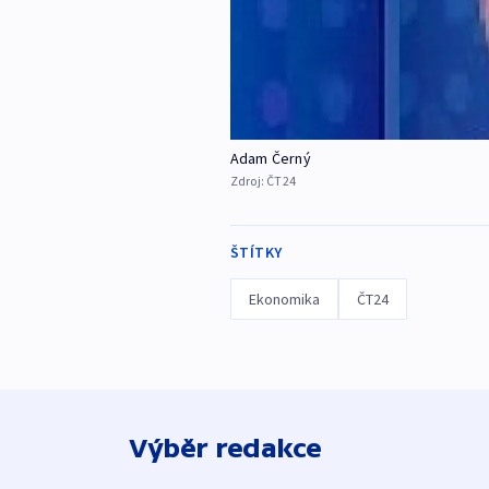
Adam Černý
Zdroj:
ČT24
ŠTÍTKY
Ekonomika
ČT24
Výběr redakce