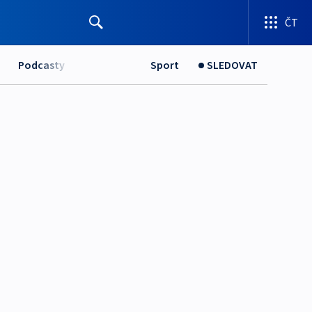
ČT
Podcasty
Sport
SLEDOVAT