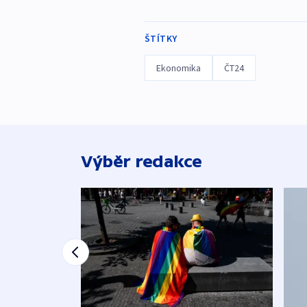
ŠTÍTKY
Ekonomika
ČT24
Výběr redakce