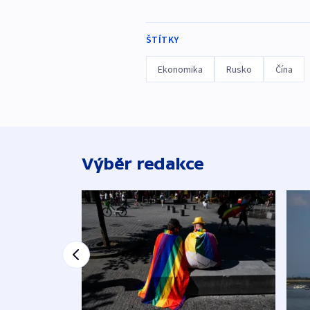
ŠTÍTKY
Ekonomika
Rusko
Čína
Výběr redakce