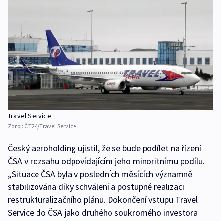
Travel Service
Zdroj:
ČT24/Travel Service
Český aeroholding ujistil, že se bude podílet na řízení
ČSA v rozsahu odpovídajícím jeho minoritnímu podílu.
„Situace ČSA byla v posledních měsících významně
stabilizována díky schválení a postupné realizaci
restrukturalizačního plánu. Dokončení vstupu Travel
Service do ČSA jako druhého soukromého investora