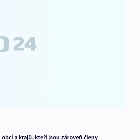
bcí a krajů, kteří jsou zároveň členy