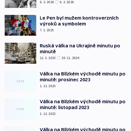
6. 2. 2026
6. 2. 2026
Le Pen byl mužem kontroverzních
výroků a symbolem
7. 1. 2025
Ruská válka na Ukrajině minutu po
minutě
11. 5. 2023
19. 11. 2024
Válka na Blízkém východě minutu po
minutě: prosinec 2023
1. 12. 2023
Válka na Blízkém východě minutu po
minutě: listopad 2023
1. 12. 2023
Válka na Blízkém východě minutu po