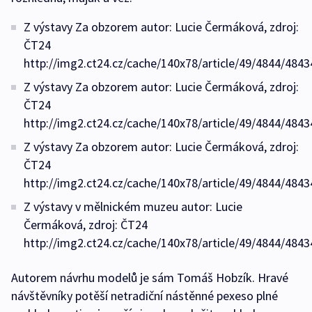
Z výstavy Za obzorem autor: Lucie Čermáková, zdroj:
ČT24
http://img2.ct24.cz/cache/140x78/article/49/4844/4843
Z výstavy Za obzorem autor: Lucie Čermáková, zdroj:
ČT24
http://img2.ct24.cz/cache/140x78/article/49/4844/4843
Z výstavy Za obzorem autor: Lucie Čermáková, zdroj:
ČT24
http://img2.ct24.cz/cache/140x78/article/49/4844/4843
Z výstavy v mělnickém muzeu autor: Lucie
Čermáková, zdroj: ČT24
http://img2.ct24.cz/cache/140x78/article/49/4844/4843
Autorem návrhu modelů je sám Tomáš Hobzík. Hravé
návštěvníky potěší netradiční nástěnné pexeso plné