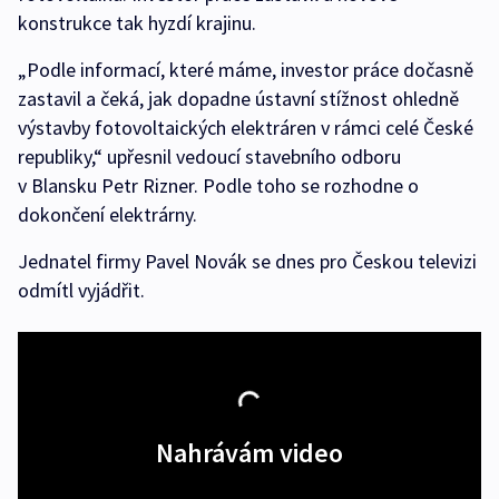
konstrukce tak hyzdí krajinu.
„Podle informací, které máme, investor práce dočasně
zastavil a čeká, jak dopadne ústavní stížnost ohledně
výstavby fotovoltaických elektráren v rámci celé České
republiky,“ upřesnil vedoucí stavebního odboru
v Blansku Petr Rizner. Podle toho se rozhodne o
dokončení elektrárny.
Jednatel firmy Pavel Novák se dnes pro Českou televizi
odmítl vyjádřit.
Nahrávám video