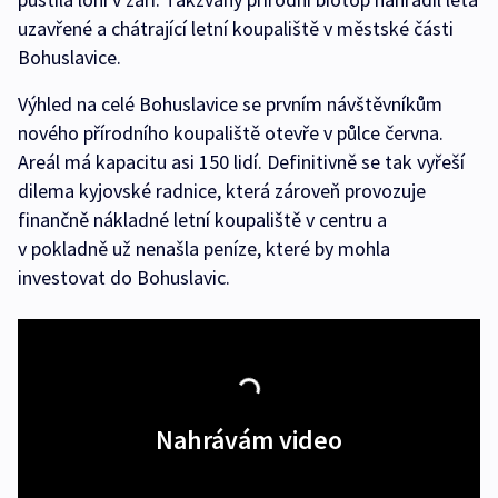
uzavřené a chátrající letní koupaliště v městské části
Bohuslavice.
Výhled na celé Bohuslavice se prvním návštěvníkům
nového přírodního koupaliště otevře v půlce června.
Areál má kapacitu asi 150 lidí. Definitivně se tak vyřeší
dilema kyjovské radnice, která zároveň provozuje
finančně nákladné letní koupaliště v centru a
v pokladně už nenašla peníze, které by mohla
investovat do Bohuslavic.
Nahrávám video