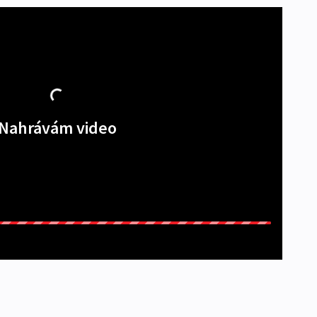
Nahrávám video