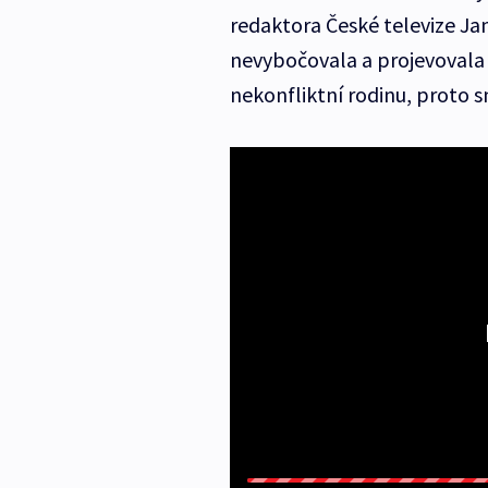
redaktora České televize 
nevybočovala a projevovala
nekonfliktní rodinu, proto 