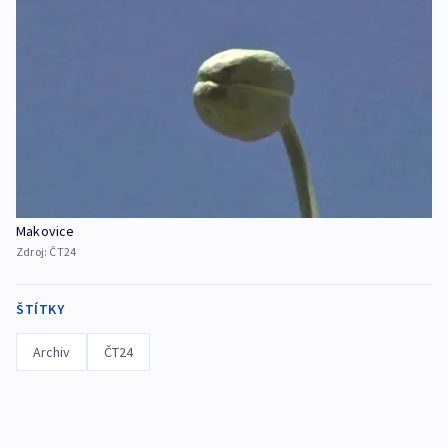
Makovice
Zdroj:
ČT24
ŠTÍTKY
Archiv
ČT24