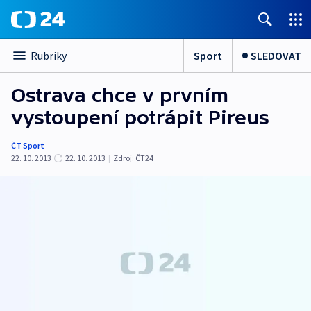
Sport
SLEDOVAT
Rubriky
Ostrava chce v prvním
vystoupení potrápit Pireus
ČT Sport
22. 10. 2013
22. 10. 2013
|
Zdroj:
ČT24