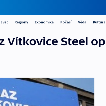
Svět
Regiony
Ekonomika
Počasí
Věda
Kultura
 Vítkovice Steel op