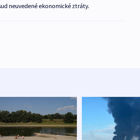
sud neuvedené ekonomické ztráty.