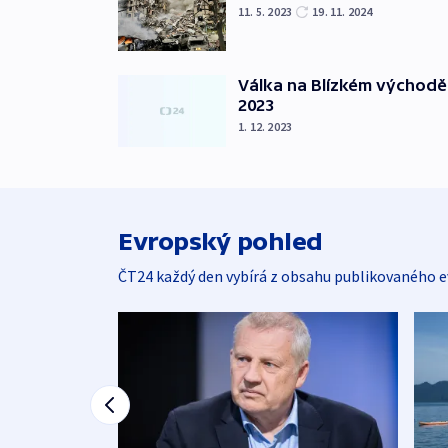
11. 5. 2023
19. 11. 2024
Válka na Blízkém východě
2023
1. 12. 2023
Evropský pohled
ČT24 každý den vybírá z obsahu publikovaného e