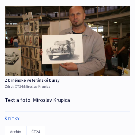
Z brněnské veteránské burzy
Zdroj:
ČT24/Miroslav Krupica
Text a foto: Miroslav Krupica
ŠTÍTKY
Archiv
ČT24