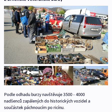
Podle odhadu burzy navštěvuje 3500 - 4000
nadšenců zapálených do historických vozidel a
součástek páchnoucím po ricínu.