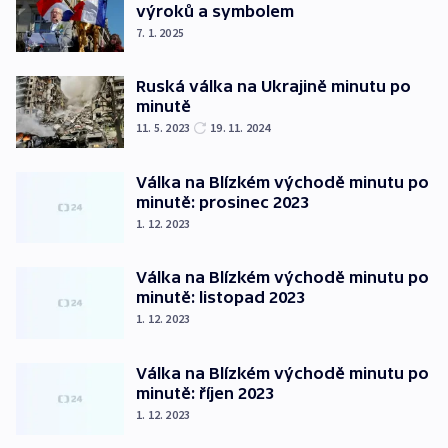
výroků a symbolem
7. 1. 2025
Ruská válka na Ukrajině minutu po
minutě
11. 5. 2023
19. 11. 2024
Válka na Blízkém východě minutu po
minutě: prosinec 2023
1. 12. 2023
Válka na Blízkém východě minutu po
minutě: listopad 2023
1. 12. 2023
Válka na Blízkém východě minutu po
minutě: říjen 2023
1. 12. 2023