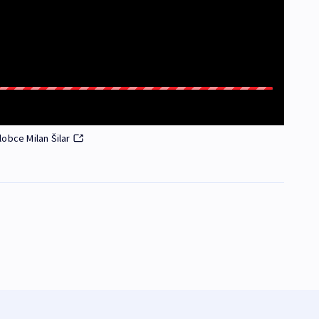
obce Milan Šilar