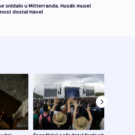
 se snídalo u Mitterranda. Husák musel
nost dostal Havel