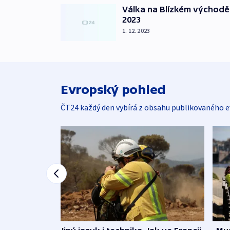
Válka na Blízkém východě
2023
1. 12. 2023
Evropský pohled
ČT24 každý den vybírá z obsahu publikovaného e