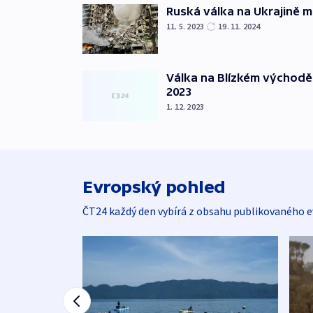
Ruská válka na Ukrajině m
11. 5. 2023
19. 11. 2024
Válka na Blízkém východě
2023
1. 12. 2023
Evropský pohled
ČT24 každý den vybírá z obsahu publikovaného e