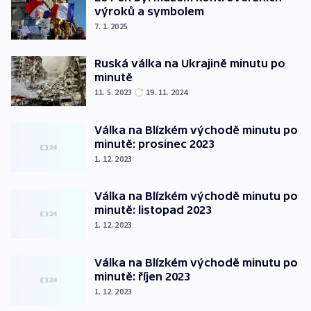
výroků a symbolem
7. 1. 2025
Ruská válka na Ukrajině minutu po
minutě
11. 5. 2023
19. 11. 2024
Válka na Blízkém východě minutu po
minutě: prosinec 2023
1. 12. 2023
Válka na Blízkém východě minutu po
minutě: listopad 2023
1. 12. 2023
Válka na Blízkém východě minutu po
minutě: říjen 2023
1. 12. 2023